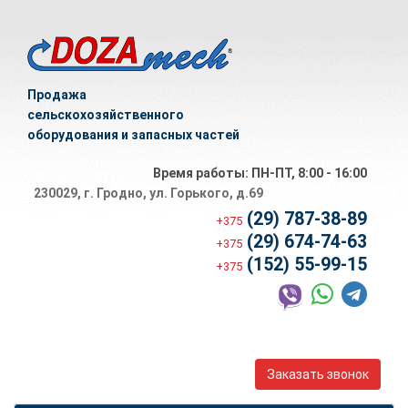
Продажа
сельскохозяйственного
оборудования и запасных частей
Время работы: ПН-ПТ, 8:00 - 16:00
230029, г. Гродно, ул. Горького, д.69
(29) 787-38-89
+375
(29) 674-74-63
+375
(152) 55-99-15
+375
Заказать звонок