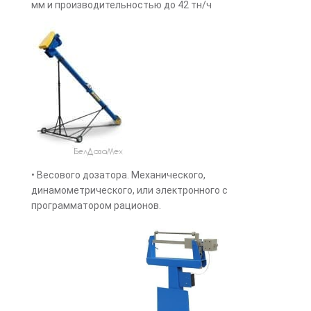
мм и производительностью до 42 тн/ч
• Весового дозатора. Механического,
динамометрического, или электронного с
программатором рационов.