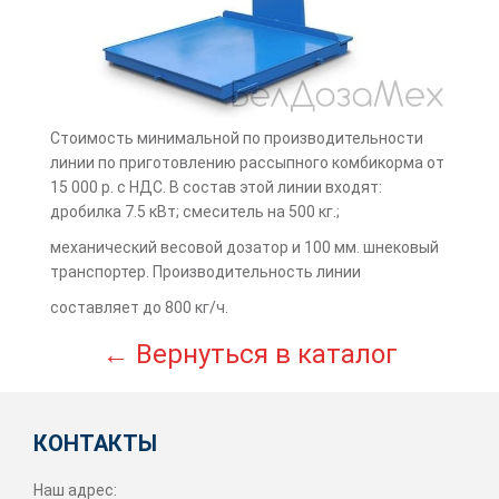
Стоимость минимальной по производительности
линии по приготовлению рассыпного комбикорма от
15 000 р. с НДС. В состав этой линии входят:
дробилка 7.5 кВт; смеситель на 500 кг.;
механический весовой дозатор и 100 мм. шнековый
транспортер. Производительность линии
составляет до 800 кг/ч.
← Вернуться в каталог
КОНТАКТЫ
Наш адрес: