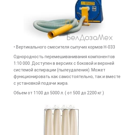
• Вертикального смесителя сыпучих кормов Н-033
Однородность перемешиванивания компонентов
1:10 000. Доступен в версиях с боковой и верхней
системой аспирации (пылеудаления). Может
функционировать как самостоятельно, так и вместе
с установкой подачи жира.
Обьем от 1100 до 5000 л. ( от 500 до 2200 кг.)