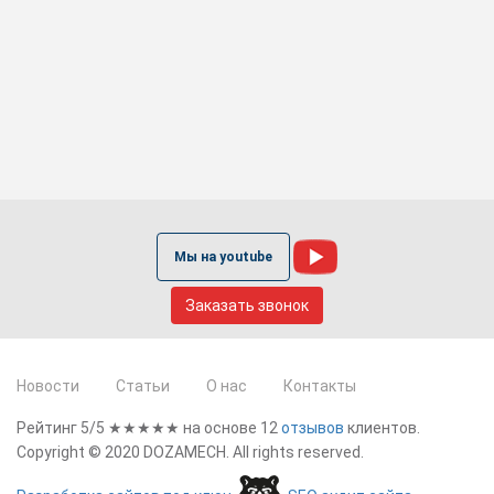
Мы на youtube
Заказать звонок
Новости
Статьи
О нас
Контакты
Рейтинг 5/5
★★★★★ на основе
12
отзывов
клиентов.
Copyright ©
2020
DOZAMECH. All rights reserved.