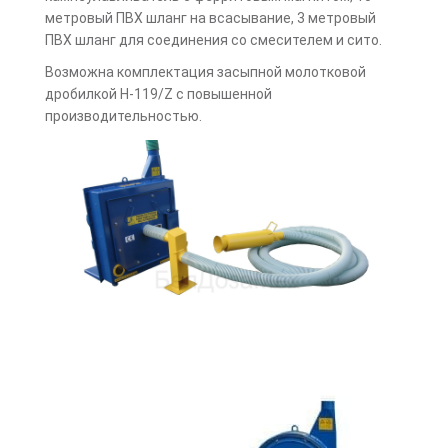
метровый ПВХ шланг на всасывание, 3 метровый
ПВХ шланг для соединения со смесителем и сито.
Возможна комплектация засыпной молотковой
дробилкой Н-119/Z с повышенной
производительностью.