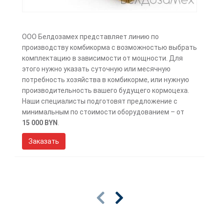
ООО Белдозамех представляет линию по
производству комбикорма с возможностью выбрать
комплектацию в зависимости от мощности. Для
этого нужно указать суточную или месячную
потребность хозяйства в комбикорме, или нужную
производительность вашего будущего кормоцеха.
Наши специалисты подготовят предложение с
минимальным по стоимости оборудованием – от
15 000 BYN
.
Заказать