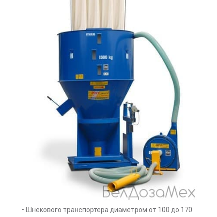
• Шнекового транспортера диаметром от 100 до 170