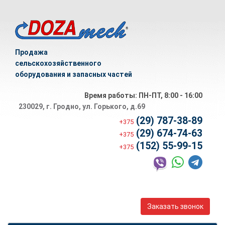
Продажа
сельскохозяйственного
оборудования и запасных частей
Время работы: ПН-ПТ, 8:00 - 16:00
230029, г. Гродно, ул. Горького, д.69
(29) 787-38-89
+375
(29) 674-74-63
+375
(152) 55-99-15
+375
Заказать звонок