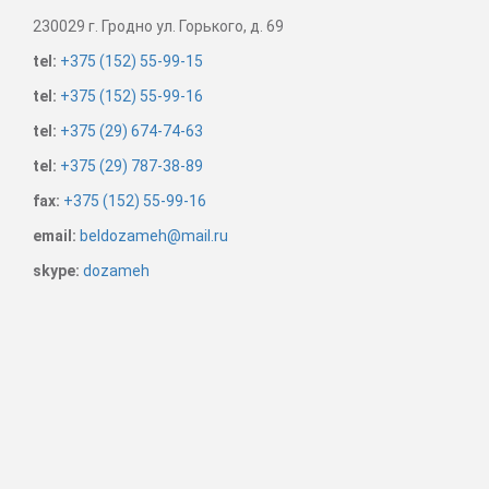
230029
г. Гродно
ул. Горького, д. 69
tel:
+375 (152) 55-99-15
tel:
+375 (152) 55-99-16
tel:
+375 (29) 674-74-63
tel:
+375 (29) 787-38-89
fax:
+375 (152) 55-99-16
email:
beldozameh@mail.ru
skype:
dozameh