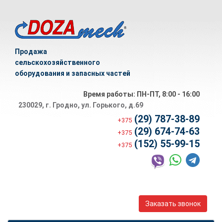
Продажа
сельскохозяйственного
оборудования и запасных частей
Время работы: ПН-ПТ, 8:00 - 16:00
230029, г. Гродно, ул. Горького, д.69
(29) 787-38-89
+375
(29) 674-74-63
+375
(152) 55-99-15
+375
Заказать звонок