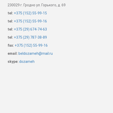
230029
г. Гродно
ул. Горького, д. 69
tel:
+375 (152) 55-99-15
tel:
+375 (152) 55-99-16
tel:
+375 (29) 674-74-63
tel:
+375 (29) 787-38-89
fax:
+375 (152) 55-99-16
email:
beldozameh@mail.ru
skype:
dozameh