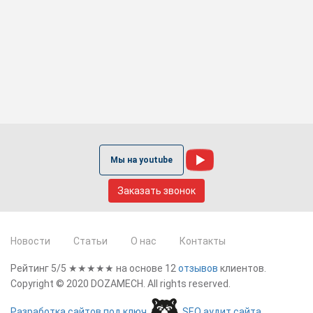
Мы на youtube
Заказать звонок
Новости
Статьи
О нас
Контакты
Рейтинг 5/5
★★★★★ на основе
12
отзывов
клиентов.
Copyright ©
2020
DOZAMECH. All rights reserved.
Разработка сайтов под ключ
SEO аудит сайта