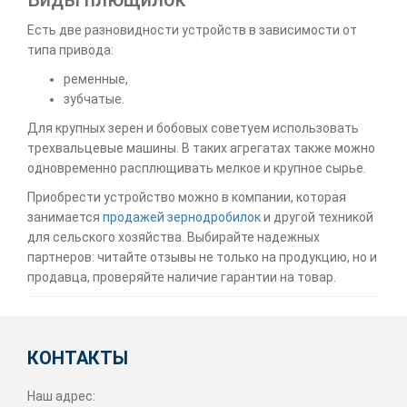
Есть две разновидности устройств в зависимости от
типа привода:
ременные,
зубчатые.
Для крупных зерен и бобовых советуем использовать
трехвальцевые машины. В таких агрегатах также можно
одновременно расплющивать мелкое и крупное сырье.
Приобрести устройство можно в компании, которая
занимается
продажей зернодробилок
и другой техникой
для сельского хозяйства. Выбирайте надежных
партнеров: читайте отзывы не только на продукцию, но и
продавца, проверяйте наличие гарантии на товар.
КОНТАКТЫ
Наш адрес: