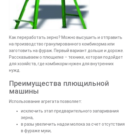
Как переработать зерно? Можно высушить и отправить
на производство гранулированного комбикорма или
заготовить на фураж. Первый вариант дольше и дороже.
Рассказываем о плющилке – технике, которая подойдет
для хозяйств, где комбикорм нужен для внутренних
нужд.
Преимущества плющильной
машины
Использование агрегата позволяет:
исключить этап предварительного запаривания
зерна,
в разы увеличить надои молока за счет отсутствия
в фураже муки,